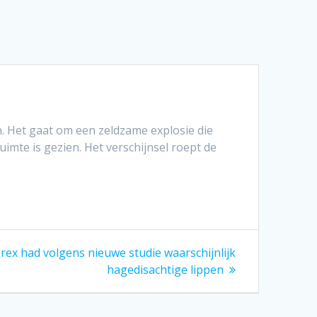
 Het gaat om een zeldzame explosie die
ruimte is gezien. Het verschijnsel roept de
ex had volgens nieuwe studie waarschijnlijk
hagedisachtige lippen