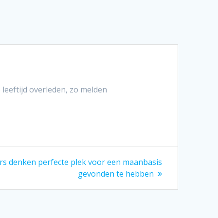
 leeftijd overleden, zo melden
s denken perfecte plek voor een maanbasis
gevonden te hebben