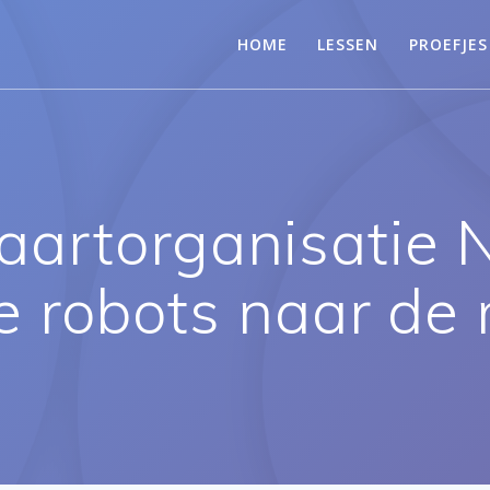
HOME
LESSEN
PROEFJES
aartorganisatie 
 robots naar de