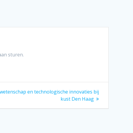
aan sturen.
wetenschap en technologische innovaties bij
kust Den Haag