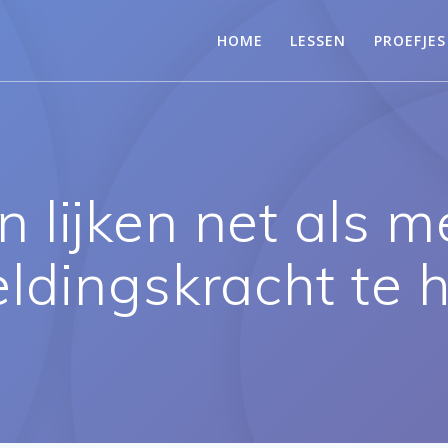
HOME
LESSEN
PROEFJES
n lijken net als 
ldingskracht te