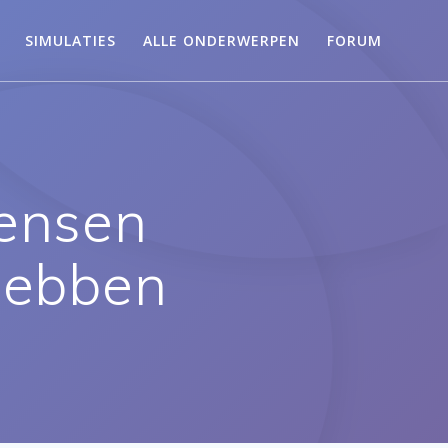
SIMULATIES
ALLE ONDERWERPEN
FORUM
mensen
 hebben