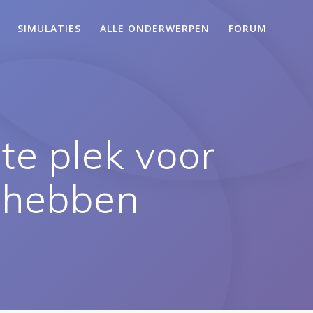
SIMULATIES
ALLE ONDERWERPEN
FORUM
e plek voor
 hebben