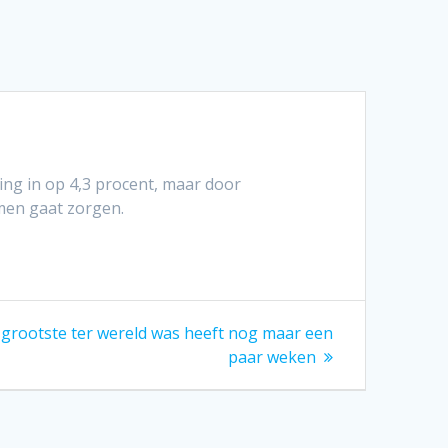
ing in op 4,3 procent, maar door
men gaat zorgen.
t grootste ter wereld was heeft nog maar een
paar weken