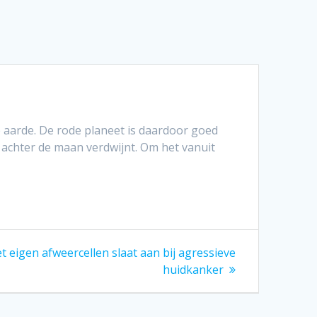
 aarde. De rode planeet is daardoor goed
n achter de maan verdwijnt. Om het vanuit
 eigen afweercellen slaat aan bij agressieve
huidkanker