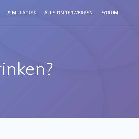
SIMULATIES
ALLE ONDERWERPEN
FORUM
rinken?