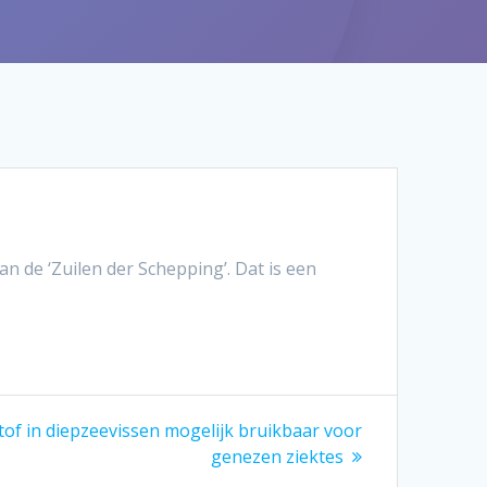
 de ‘Zuilen der Schepping’. Dat is een
tof in diepzeevissen mogelijk bruikbaar voor
genezen ziektes