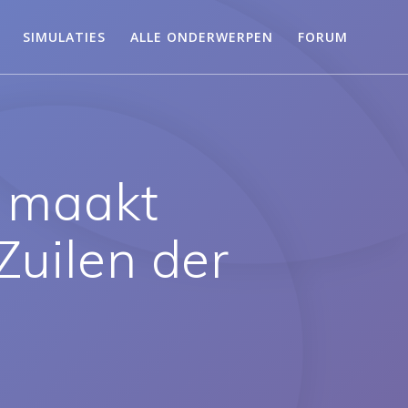
SIMULATIES
ALLE ONDERWERPEN
FORUM
 maakt
Zuilen der