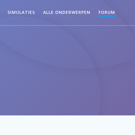
SIMULATIES
ALLE ONDERWERPEN
FORUM