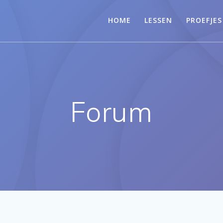
HOME
LESSEN
PROEFJES
Forum