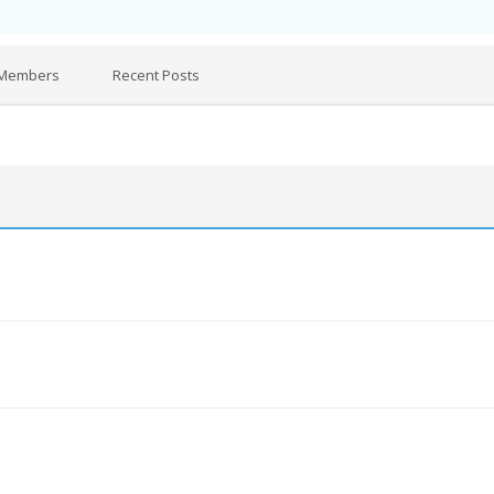
Members
Recent Posts