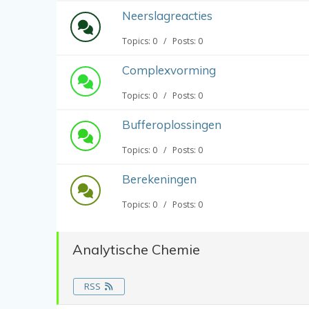
Neerslagreacties
Topics: 0 / Posts: 0
Complexvorming
Topics: 0 / Posts: 0
Bufferoplossingen
Topics: 0 / Posts: 0
Berekeningen
Topics: 0 / Posts: 0
Analytische Chemie
RSS