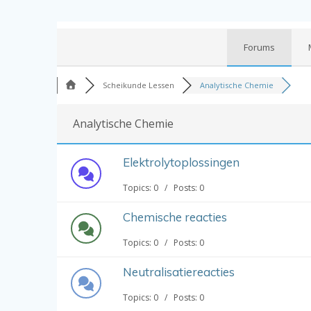
Forums
Scheikunde Lessen
Analytische Chemie
Analytische Chemie
Elektrolytoplossingen
Topics: 0 / Posts: 0
Chemische reacties
Topics: 0 / Posts: 0
Neutralisatiereacties
Topics: 0 / Posts: 0