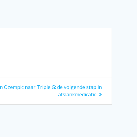
n Ozempic naar Triple G: de volgende stap in
afslankmedicatie