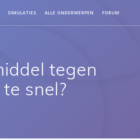
SIMULATIES
ALLE ONDERWERPEN
FORUM
middel tegen
 te snel?