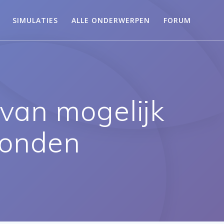
SIMULATIES
ALLE ONDERWERPEN
FORUM
 van mogelijk
vonden