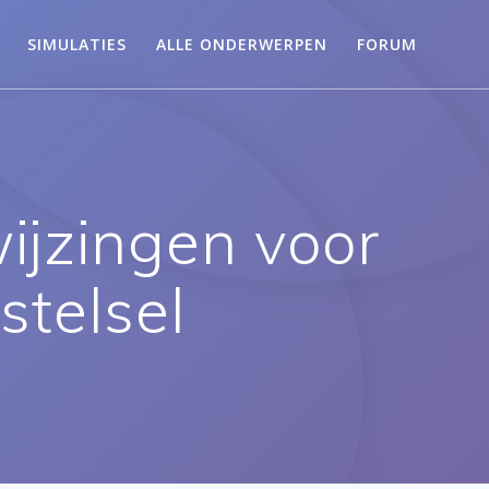
SIMULATIES
ALLE ONDERWERPEN
FORUM
jzingen voor
stelsel