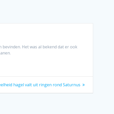
bevinden. Het was al bekend dat er ook
manen.
elheid hagel valt uit ringen rond Saturnus