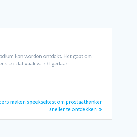
adium kan worden ontdekt. Het gaat om
derzoek dat vaak wordt gedaan.
ers maken speekseltest om prostaatkanker
sneller te ontdekken