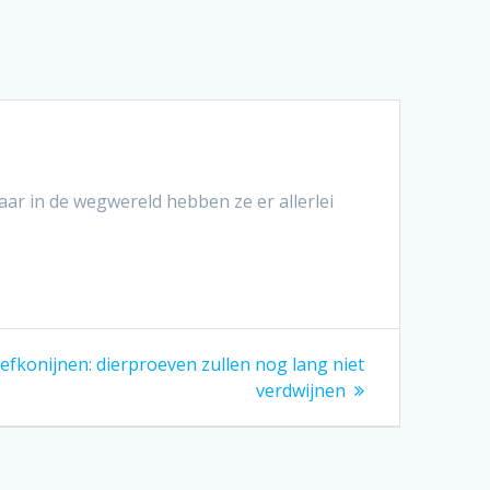
aar in de wegwereld hebben ze er allerlei
efkonijnen: dierproeven zullen nog lang niet
verdwijnen