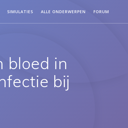
SIMULATIES
ALLE ONDERWERPEN
FORUM
 bloed in
fectie bij