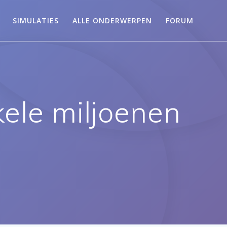
SIMULATIES
ALLE ONDERWERPEN
FORUM
ele miljoenen