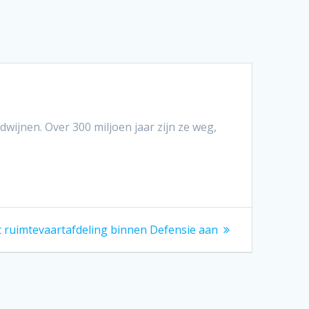
dwijnen. Over 300 miljoen jaar zijn ze weg,
 ruimtevaartafdeling binnen Defensie aan