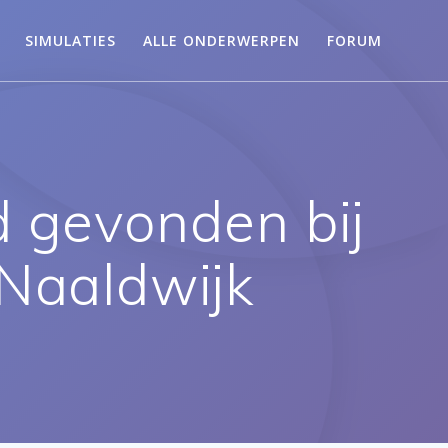
SIMULATIES
ALLE ONDERWERPEN
FORUM
d gevonden bij
 Naaldwijk