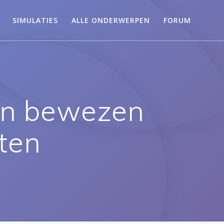
SIMULATIES
ALLE ONDERWERPEN
FORUM
en bewezen
ten