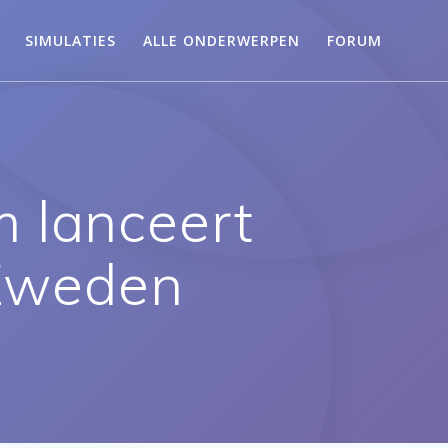
SIMULATIES
ALLE ONDERWERPEN
FORUM
 lanceert
 Zweden