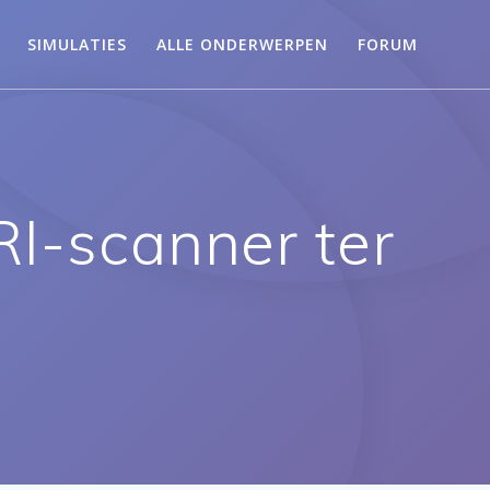
SIMULATIES
ALLE ONDERWERPEN
FORUM
RI-scanner ter