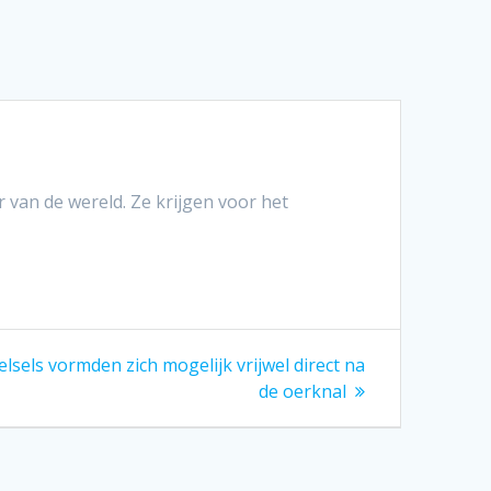
van de wereld. Ze krijgen voor het
elsels vormden zich mogelijk vrijwel direct na
de oerknal