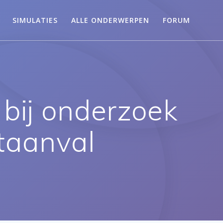
SIMULATIES
ALLE ONDERWERPEN
FORUM
bij onderzoek
rtaanval