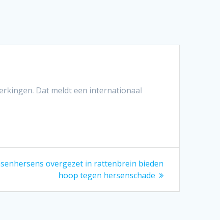
erkingen. Dat meldt een internationaal
senhersens overgezet in rattenbrein bieden
hoop tegen hersenschade