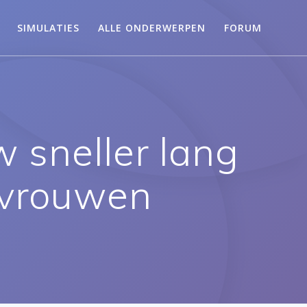
SIMULATIES
ALLE ONDERWERPEN
FORUM
 sneller lang
 vrouwen