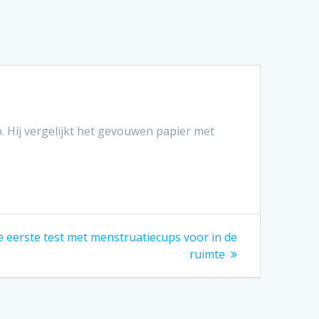
 Hij vergelijkt het gevouwen papier met
 eerste test met menstruatiecups voor in de
ruimte