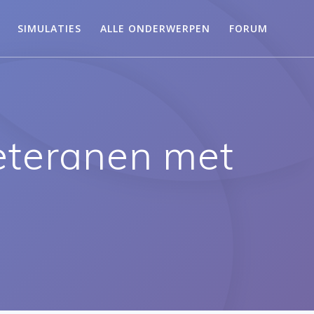
SIMULATIES
ALLE ONDERWERPEN
FORUM
eteranen met