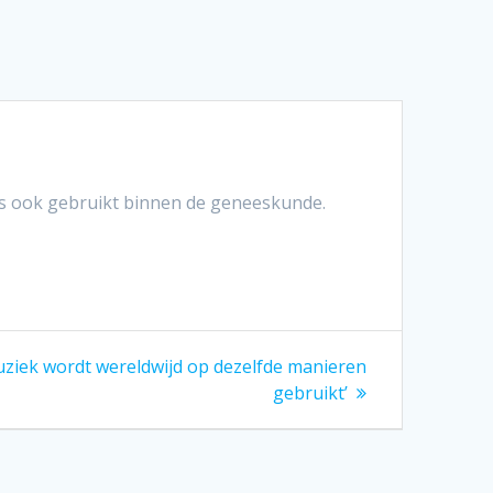
ks ook gebruikt binnen de geneeskunde.
ziek wordt wereldwijd op dezelfde manieren
gebruikt’