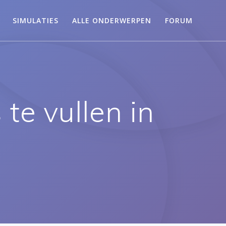
SIMULATIES
ALLE ONDERWERPEN
FORUM
te vullen in