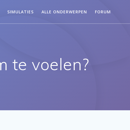
SIMULATIES
ALLE ONDERWERPEN
FORUM
m te voelen?