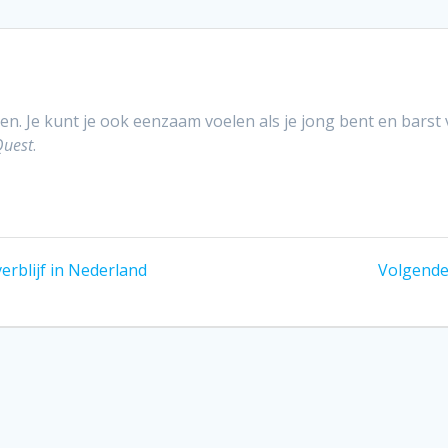
en. Je kunt je ook eenzaam voelen als je jong bent en barst 
Quest
.
erblijf in Nederland
Volgende