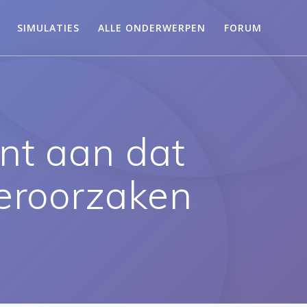
SIMULATIES
ALLE ONDERWERPEN
FORUM
nt aan dat
veroorzaken