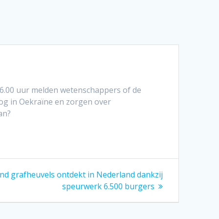
6.00 uur melden wetenschappers of de
rlog in Oekraïne en zorgen over
an?
nd grafheuvels ontdekt in Nederland dankzij
speurwerk 6.500 burgers