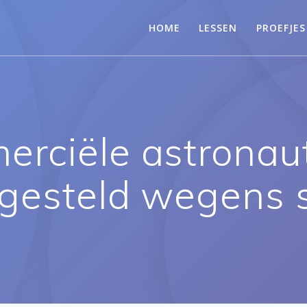
HOME
LESSEN
PROEFJES
erciële astronau
gesteld wegens 