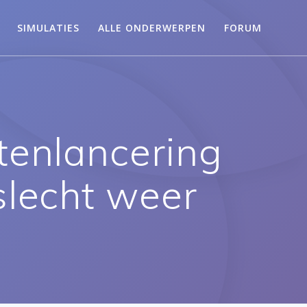
SIMULATIES
ALLE ONDERWERPEN
FORUM
tenlancering
slecht weer