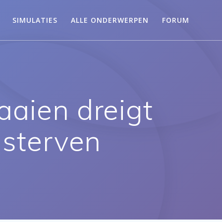
SIMULATIES
ALLE ONDERWERPEN
FORUM
aaien dreigt
 sterven