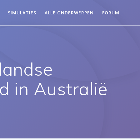
SIMULATIES
ALLE ONDERWERPEN
FORUM
rlandse
d in Australië