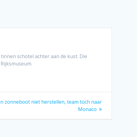
tinnen schotel achter aan de kust. Die
et Rijksmuseum.
n zonneboot niet herstellen, team toch naar
Monaco