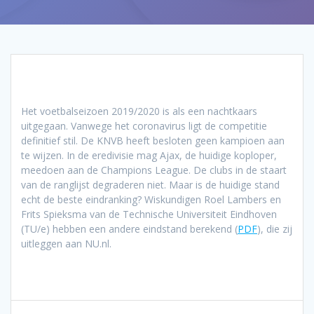
Het voetbalseizoen 2019/2020 is als een nachtkaars
uitgegaan. Vanwege het coronavirus ligt de competitie
definitief stil. De KNVB heeft besloten geen kampioen aan
te wijzen. In de eredivisie mag Ajax, de huidige koploper,
meedoen aan de Champions League. De clubs in de staart
van de ranglijst degraderen niet. Maar is de huidige stand
echt de beste eindranking? Wiskundigen Roel Lambers en
Frits Spieksma van de Technische Universiteit Eindhoven
(TU/e) hebben een andere eindstand berekend (
PDF
), die zij
uitleggen aan NU.nl.