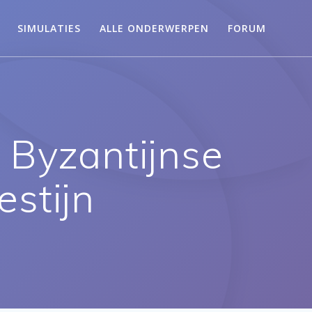
SIMULATIES
ALLE ONDERWERPEN
FORUM
 Byzantijnse
estijn